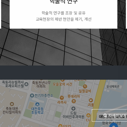
학술적 연구
학술적 연구를 조장 및 공유
교육현장의 제반 현안을 제기, 개선
자세히보기
대전 유성구 대학로 9