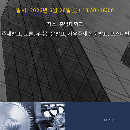
일시: 2026년 6월 26일(금) 13:30~18:00
장소: 충남대학교
: 주제발표, 토론, 우수논문발표, 자유주제 논문발표, 포스터발
THESIS