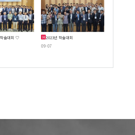
H
계 학술대회 ♡
2023년 학술대회
09-07