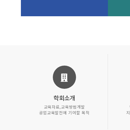
학회소개
교육자료,교육방법개발
공업교육발전에 기여할 목적
지