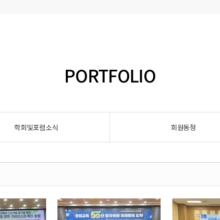
PORTFOLIO
학회및포럼소식
회원동정