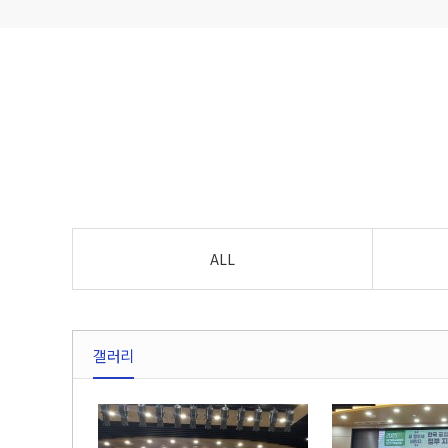
ALL
갤러리