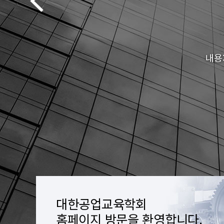
내용
대한공업교육학회
홈페이지 방문을 환영합니다.