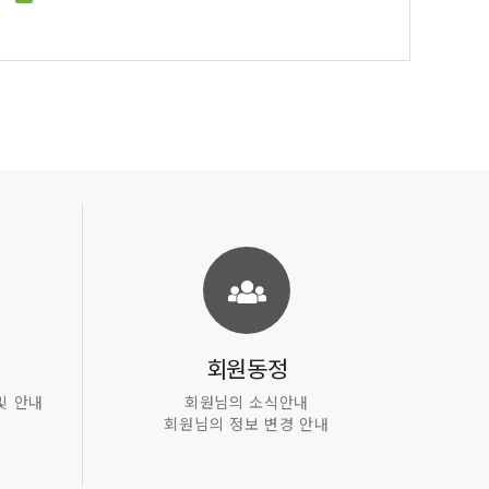
회원동정
및 안내
회원님의 소식안내
회원님의 정보 변경 안내