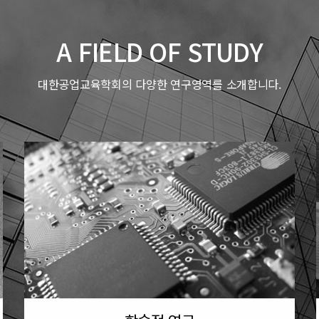
A FIELD OF STUDY
대한공업교육학회의 다양한 연구영역를 소개합니다.