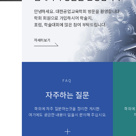
안녕하세요. 대한공업교육학회 방문을 환영합니다.
학회 회원으로 가입하시어 학술지,
포럼, 학술대회에 많은 참여 부탁드립니다.
자세히보기
FAQ
자주하는 질문
학회에 자주 질문하는것을 정리한 게시판.
학회에
여기에도 궁금한 내용이 없을시 문의해 주십시오.