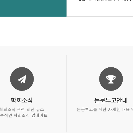
학회소식
논문투고안내
학회소식 관련 최신 뉴스
논문투고를 위한 자세한 내용 
속적인 학회소식 업데이트