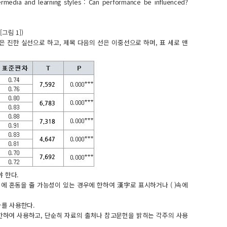
ermedia and learning styles : Can performance be influenced?
그림 1])
은 진한 실선으로 하고, 제목 다음의 선은 이중선으로 하며, 표 세로 맨
 한다.
미에 혼동을 줄 가능성이 있는 경우에 한하여 漢字로 표시하거나 ( )속에
자를 사용한다.
한하여 사용하고, 단순히 자료의 출처나 참고문헌을 밝히는 각주의 사용