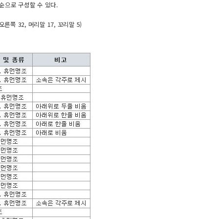
헌의 순으로 구성할 수 있다.
오른쪽 32, 머리말 17, 꼬리말 5)