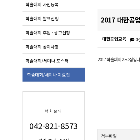
학술대회 사전등록
2017 대한
학술대회 발표신청
학술대회 후원 · 광고신청
대한공업교육
0
학술대회 공지사항
2017 학술대회 자료집입니
학술대회/세미나 포스터
학술대회/세미나 자료집
학회문의
042-821-8573
첨부파일