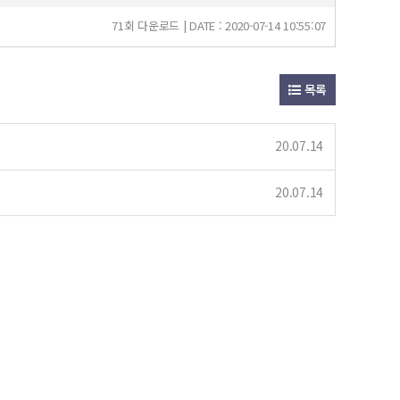
71회 다운로드 | DATE : 2020-07-14 10:55:07
목록
20.07.14
20.07.14