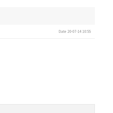
Date 20-07-14 10:55