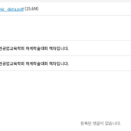
(15.6M)
ic_data.pdf
 대한공업교육학회 하계학술대회 책자입니다.
 대한공업교육학회 하계학술대회 책자입니다.
등록된 댓글이 없습니다.