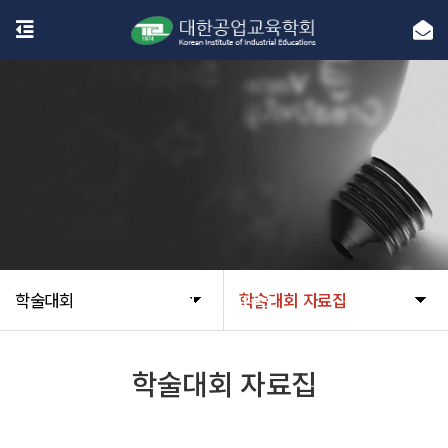
학술대회
학술대회
학술대회 자료집
학술대회 자료집