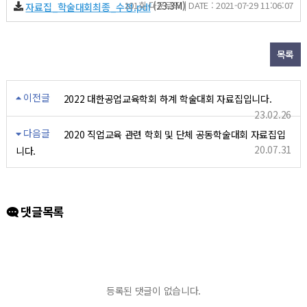
101회 다운로드 | DATE : 2021-07-29 11:06:07
(23.3M)
자료집_학술대회최종_수정.pdf
목록
이전글
2022 대한공업교육학회 하계 학술대회 자료집입니다.
23.02.26
다음글
2020 직업교육 관련 학회 및 단체 공동학술대회 자료집입
20.07.31
니다.
댓글목록
등록된 댓글이 없습니다.