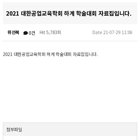
2021 대한공업교육학회 하계 학술대회 자료집입니다.
위선복
Hit 5,783회
Date 21-07-29 11:06
0건
2021 대한공업교육학회 하계 학술대회 자료집입니다.
첨부파일