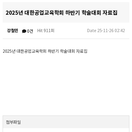
2025년 대한공업교육학회 하반기 학술대회 자료집
강철민
Hit 911회
Date 25-11-26 02:42
0건
2025년 대한공업교육학회 하반기 학술대회 자료집
첨부파일