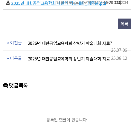
71회 다운로드 | DATE : 2025-11-26 02:42:34
(20.1M)
2025년 대한공업교육학회 하반기 학술대회_최종본.pdf
목록
이전글
2026년 대한공업교육학회 상반기 학술대회 자료집
26.07.06
다음글
25.08.12
2025년 대한공업교육학회 상반기 학술대회 자료
댓글목록
등록된 댓글이 없습니다.