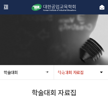
학술대회
학술대회
학술대회 자료집
학술대회 자료집