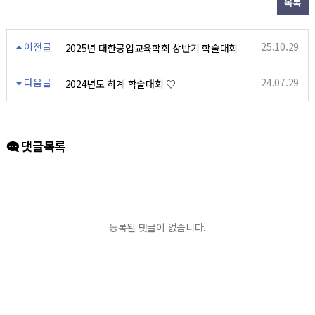
목록
이전글
25.10.29
2025년 대한공업교육학회 상반기 학술대회
다음글
24.07.29
2024년도 하계 학술대회 ♡
댓글목록
등록된 댓글이 없습니다.