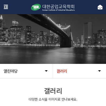
열린마당
갤러리
갤러리
다양한 소식을 이미지로 만나보세요.