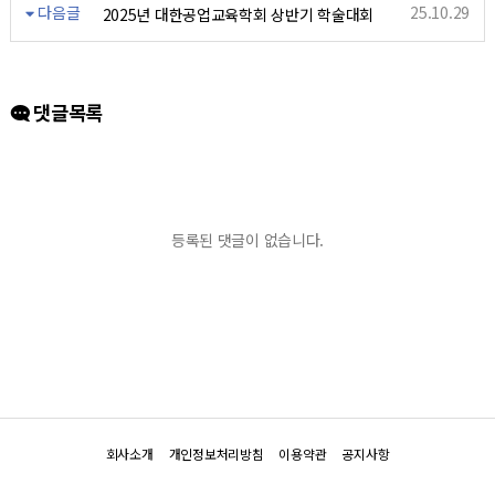
다음글
25.10.29
2025년 대한공업교육학회 상반기 학술대회
댓글목록
등록된 댓글이 없습니다.
회사소개
개인정보처리방침
이용약관
공지사항