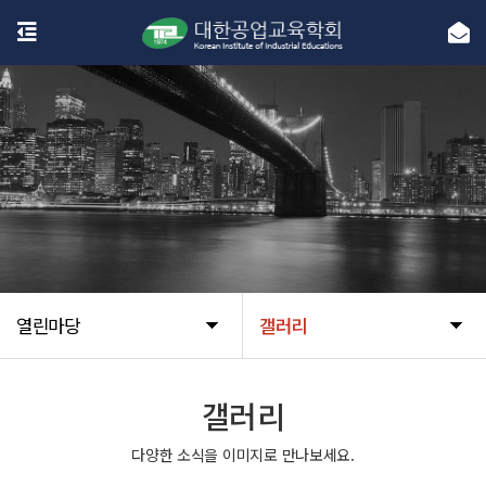
열린마당
갤러리
갤러리
다양한 소식을 이미지로 만나보세요.