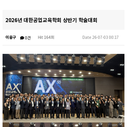
2026년 대한공업교육학회 상반기 학술대회
이융구
Hit 164회
Date 26-07-03 00:17
0건