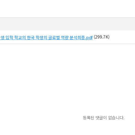
(299.7K)
생 입학 학교의 한국 학생의 글로벌 역량 분석최종.pdf
등록된 댓글이 없습니다.