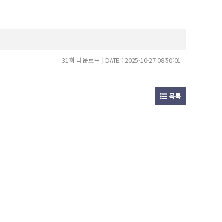
31회 다운로드 | DATE : 2025-10-27 08:50:01
목록