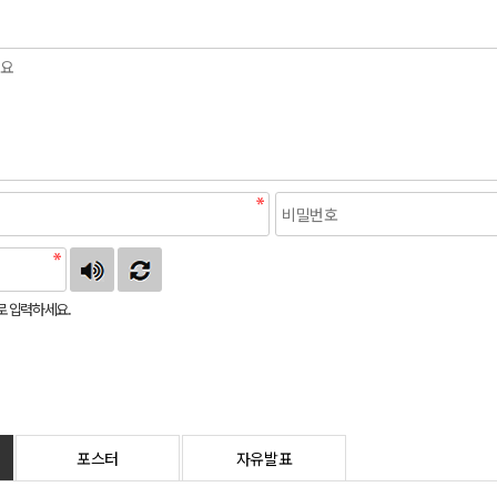
로 입력하세요.
포스터
자유발표